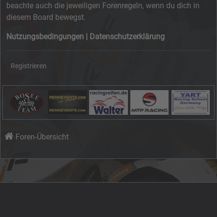
beachte auch die jeweiligen Forenregeln, wenn du dich in
diesem Board bewegst.
Nutzungsbedingungen
|
Datenschutzerklärung
Registrieren
Foren-Übersicht