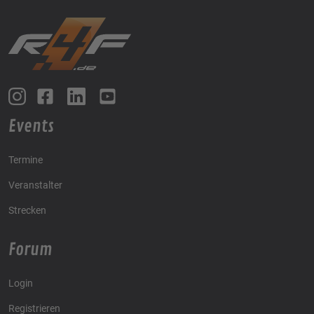
Events
Termine
Veranstalter
Strecken
Forum
Login
Registrieren