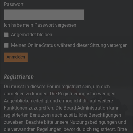
Passwort:
Ich habe mein Passwort vergessen
Angemeldet bleiben
Meinen Online-Status während dieser Sitzung verbergen
Registrieren
Du musst in diesem Forum registriert sein, um dich
anmelden zu können. Die Registrierung ist in wenigen
Augenblicken erledigt und ermöglicht dir, auf weitere
Funktionen zuzugreifen. Die Board-Administration kann
registrierten Benutzern auch zusätzliche Berechtigungen
zuweisen. Beachte bitte unsere Nutzungsbedingungen und
die verwandten Regelungen, bevor du dich registrierst. Bitte