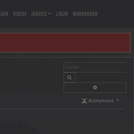
IGEN
VIDEOS
SERVICE
LOGIN
WARENKORB
Suche
Erweiterte Suche
Anonymous