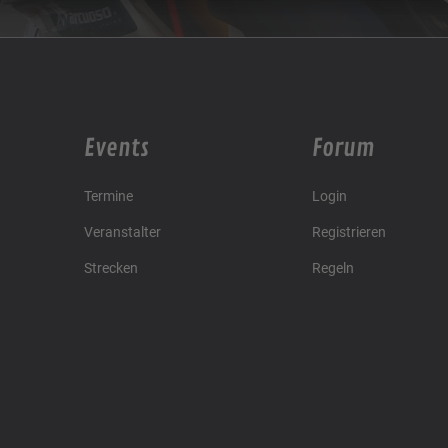
Events
Forum
Termine
Login
Veranstalter
Registrieren
Strecken
Regeln