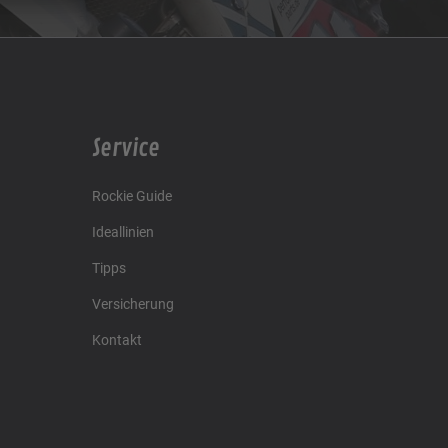
Service
Rockie Guide
Ideallinien
Tipps
Versicherung
Kontakt