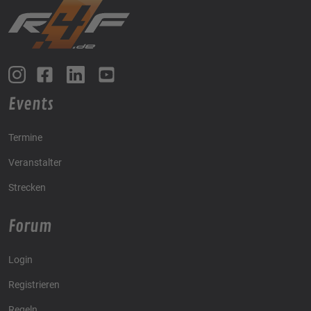
Events
Termine
Veranstalter
Strecken
Forum
Login
Registrieren
Regeln