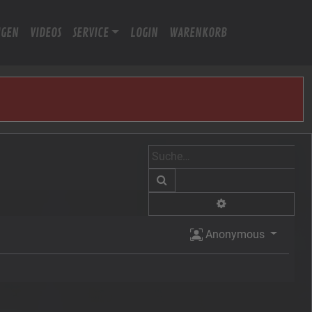
IGEN
VIDEOS
SERVICE
LOGIN
WARENKORB
Suche
Erweiterte Suche
Anonymous