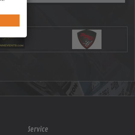
Service