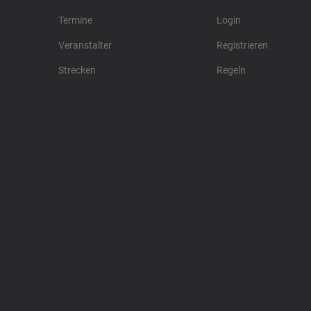
Termine
Login
Veranstalter
Registrieren
Strecken
Regeln