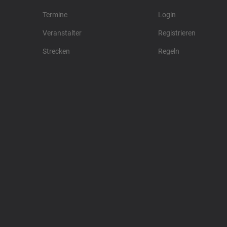
Termine
Login
Veranstalter
Registrieren
Strecken
Regeln