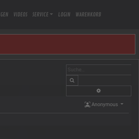
IGEN
VIDEOS
SERVICE
LOGIN
WARENKORB
Suche
Erweiterte Suche
Anonymous