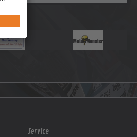
Service