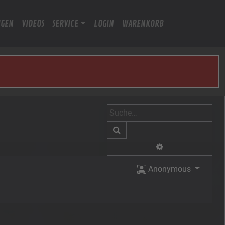
IGEN
VIDEOS
SERVICE
LOGIN
WARENKORB
Suche
Erweiterte Suche
Anonymous