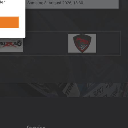
Samstag 8. August 2026, 18:30