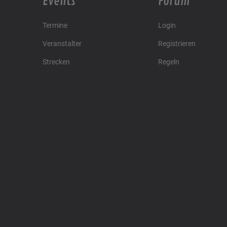
Events
Forum
Termine
Login
Veranstalter
Registrieren
Strecken
Regeln