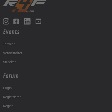
Events
Termine
Veranstalter
Strecken
Forum
Login
Registrieren
Regeln