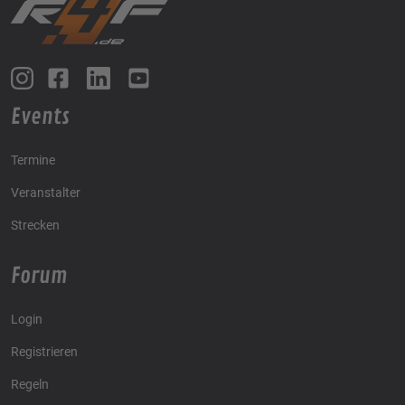
Events
Termine
Veranstalter
Strecken
Forum
Login
Registrieren
Regeln