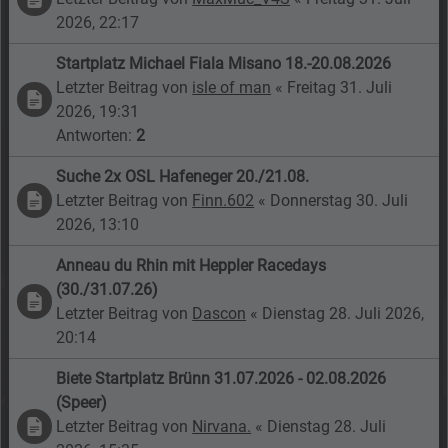
2026, 22:17
Startplatz Michael Fiala Misano 18.-20.08.2026
Letzter Beitrag von
isle of man
«
Freitag 31. Juli
2026, 19:31
Antworten:
2
Suche 2x OSL Hafeneger 20./21.08.
Letzter Beitrag von
Finn.602
«
Donnerstag 30. Juli
2026, 13:10
Anneau du Rhin mit Heppler Racedays
(30./31.07.26)
Letzter Beitrag von
Dascon
«
Dienstag 28. Juli 2026,
20:14
Biete Startplatz Brünn 31.07.2026 - 02.08.2026
(Speer)
Letzter Beitrag von
Nirvana.
«
Dienstag 28. Juli