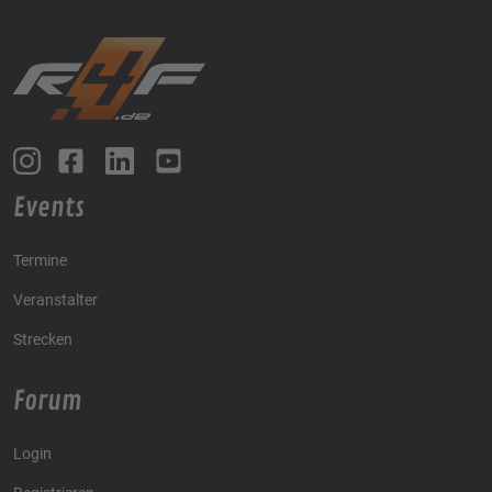
Events
Termine
Veranstalter
Strecken
Forum
Login