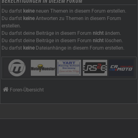
BERECHTIGUNGEN IN DIESEM FORUM
Du darfst
keine
neuen Themen in diesem Forum erstellen.
Du darfst
keine
Antworten zu Themen in diesem Forum
erstellen.
Du darfst deine Beiträge in diesem Forum
nicht
ändern.
Du darfst deine Beiträge in diesem Forum
nicht
löschen.
Du darfst
keine
Dateianhänge in diesem Forum erstellen.
Foren-Übersicht