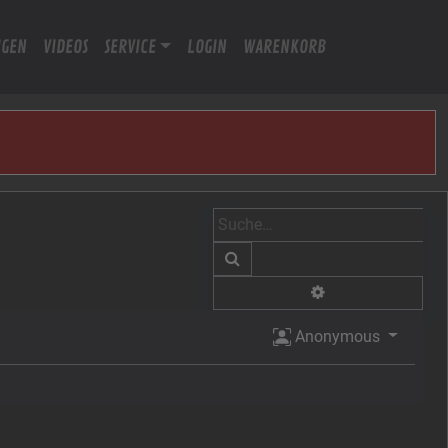
IGEN
VIDEOS
SERVICE
LOGIN
WARENKORB
Suche
Erweiterte Suche
Anonymous