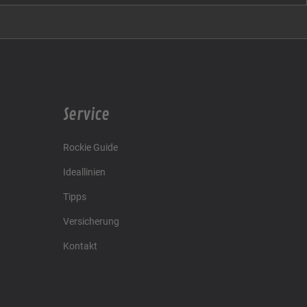
Service
Rockie Guide
Ideallinien
Tipps
Versicherung
Kontakt