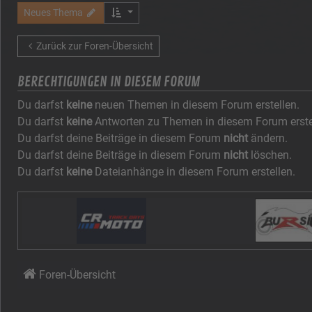
Neues Thema
Zurück zur Foren-Übersicht
BERECHTIGUNGEN IN DIESEM FORUM
Du darfst
keine
neuen Themen in diesem Forum erstellen.
Du darfst
keine
Antworten zu Themen in diesem Forum erste
Du darfst deine Beiträge in diesem Forum
nicht
ändern.
Du darfst deine Beiträge in diesem Forum
nicht
löschen.
Du darfst
keine
Dateianhänge in diesem Forum erstellen.
Foren-Übersicht