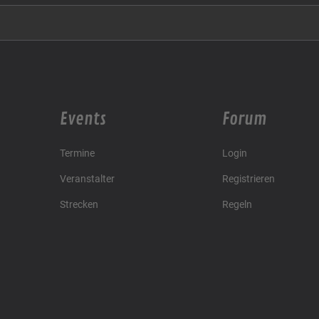
Events
Forum
Termine
Login
Veranstalter
Registrieren
Strecken
Regeln