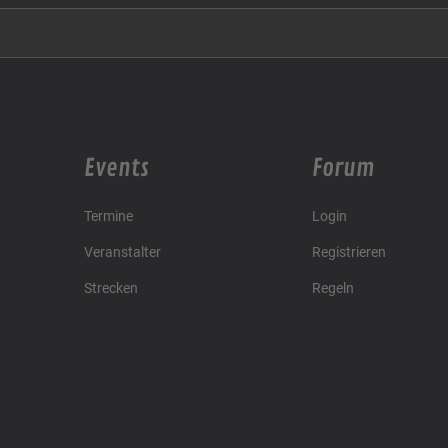
Events
Forum
Termine
Login
Veranstalter
Registrieren
Strecken
Regeln