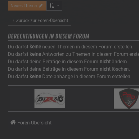
Neues Thema
Zurück zur Foren-Übersicht
BERECHTIGUNGEN IN DIESEM FORUM
Du darfst
keine
neuen Themen in diesem Forum erstellen.
Du darfst
keine
Antworten zu Themen in diesem Forum erste
Du darfst deine Beiträge in diesem Forum
nicht
ändern.
Du darfst deine Beiträge in diesem Forum
nicht
löschen.
Du darfst
keine
Dateianhänge in diesem Forum erstellen.
Foren-Übersicht