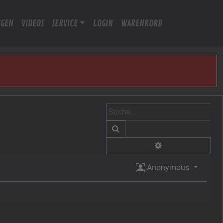
IGEN
VIDEOS
SERVICE
LOGIN
WARENKORB
Suche
Erweiterte Suche
Anonymous