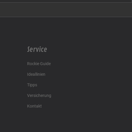
Service
Rockie Guide
Ideallinien
Tipps
Versicherung
Kontakt