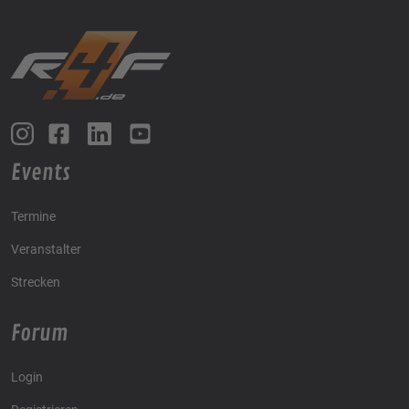
Events
Termine
Veranstalter
Strecken
Forum
Login