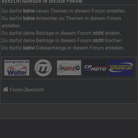
BERECHTIGUNGEN IN DIESEM FORUM
Du darfst
keine
neuen Themen in diesem Forum erstellen.
Du darfst
keine
Antworten zu Themen in diesem Forum
erstellen.
Du darfst deine Beiträge in diesem Forum
nicht
ändern.
Du darfst deine Beiträge in diesem Forum
nicht
löschen.
Du darfst
keine
Dateianhänge in diesem Forum erstellen.
Foren-Übersicht