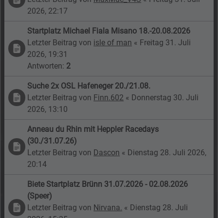
2026, 22:17
Startplatz Michael Fiala Misano 18.-20.08.2026
Letzter Beitrag von
isle of man
«
Freitag 31. Juli
2026, 19:31
Antworten:
2
Suche 2x OSL Hafeneger 20./21.08.
Letzter Beitrag von
Finn.602
«
Donnerstag 30. Juli
2026, 13:10
Anneau du Rhin mit Heppler Racedays
(30./31.07.26)
Letzter Beitrag von
Dascon
«
Dienstag 28. Juli 2026,
20:14
Biete Startplatz Brünn 31.07.2026 - 02.08.2026
(Speer)
Letzter Beitrag von
Nirvana.
«
Dienstag 28. Juli