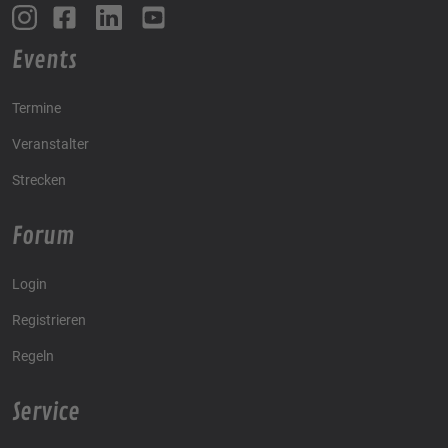
Events
Termine
Veranstalter
Strecken
Forum
Login
Registrieren
Regeln
Service