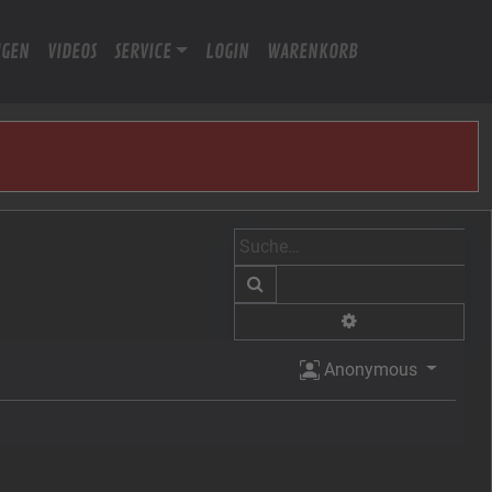
IGEN
VIDEOS
SERVICE
LOGIN
WARENKORB
Suche
Erweiterte Suche
Anonymous