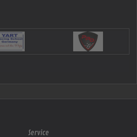
Service