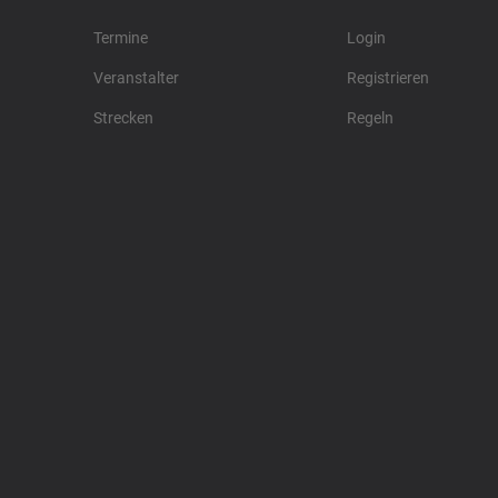
Termine
Login
Veranstalter
Registrieren
Strecken
Regeln