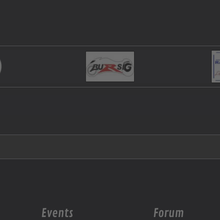
Events
Forum