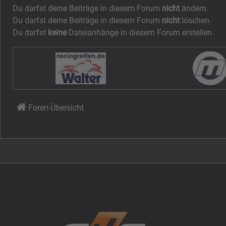
Du darfst deine Beiträge in diesem Forum
nicht
ändern.
Du darfst deine Beiträge in diesem Forum
nicht
löschen.
Du darfst
keine
Dateianhänge in diesem Forum erstellen.
Foren-Übersicht