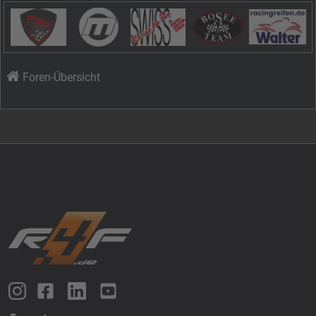
Foren-Übersicht