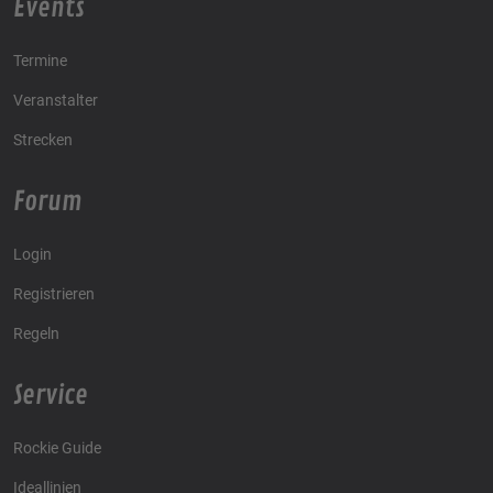
Events
Termine
Veranstalter
Strecken
Forum
Login
Registrieren
Regeln
Service
Rockie Guide
Ideallinien