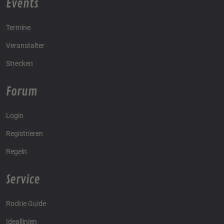
Events
Termine
Veranstalter
Strecken
Forum
Login
Registrieren
Regeln
Service
Rockie Guide
Ideallinien