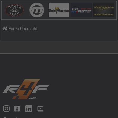
Foren-Übersicht