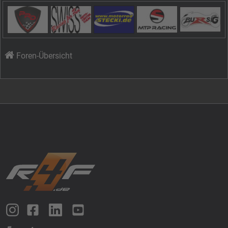
Foren-Übersicht