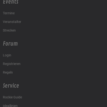
Events
Termine
Veranstalter
Strecken
Forum
Login
Registrieren
Regeln
Service
Rockie Guide
Ideallinien