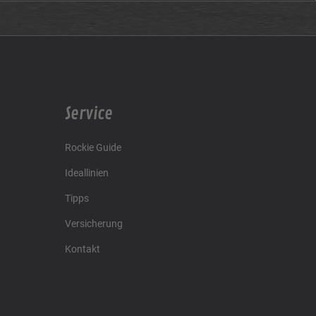
Service
Rockie Guide
Ideallinien
Tipps
Versicherung
Kontakt