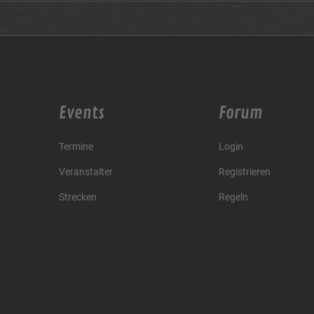
Events
Forum
Termine
Login
Veranstalter
Registrieren
Strecken
Regeln