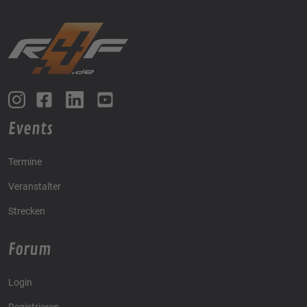
Events
Termine
Veranstalter
Strecken
Forum
Login
Registrieren