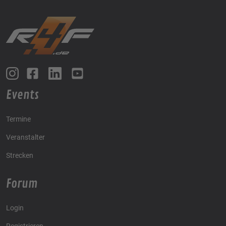
Events
Termine
Veranstalter
Strecken
Forum
Login
Registrieren