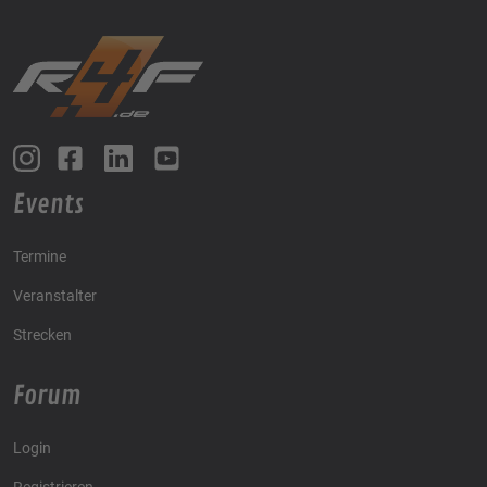
Events
Termine
Veranstalter
Strecken
Forum
Login
Registrieren