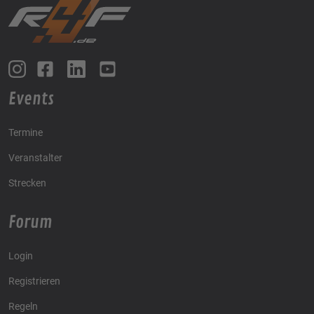
Events
Termine
Veranstalter
Strecken
Forum
Login
Registrieren
Regeln