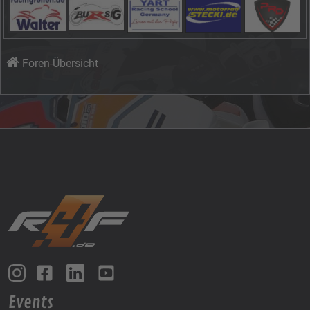
Foren-Übersicht
Events