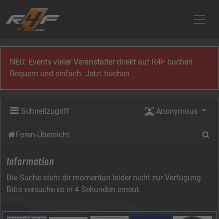
Zum Inhalt
NEU: Events vieler Veranstalter direkt auf R4F buchen.
Bequem und einfach.
Jetzt buchen
Schnellzugriff
Anonymous
Su
Foren-Übersicht
Information
Die Suche steht dir momentan leider nicht zur Verfügung.
Bitte versuche es in 4 Sekunden erneut.