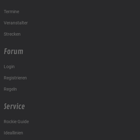
Termine
Veranstalter
Strecken
Forum
Login
Registrieren
Regeln
Service
Rockie Guide
Ideallinien