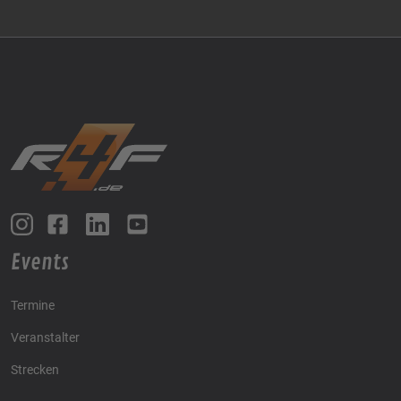
Events
Termine
Veranstalter
Strecken