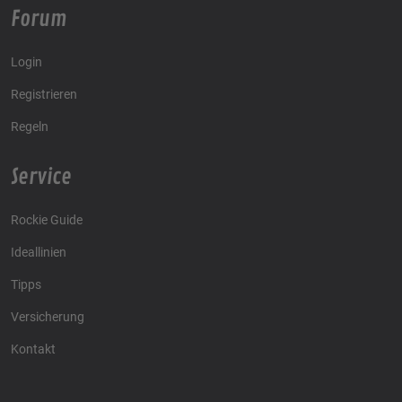
Forum
Login
Registrieren
Regeln
Service
Rockie Guide
Ideallinien
Tipps
Versicherung
Kontakt