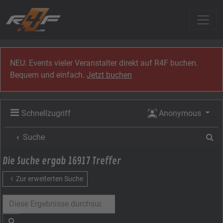
Zum Inhalt
NEU: Events vieler Veranstalter direkt auf R4F buchen.
Bequem und einfach.
Jetzt buchen
Schnellzugriff
Anonymous
Su
Suche
Die Suche ergab 16917 Treffer
Zur erweiterten Suche
Suche