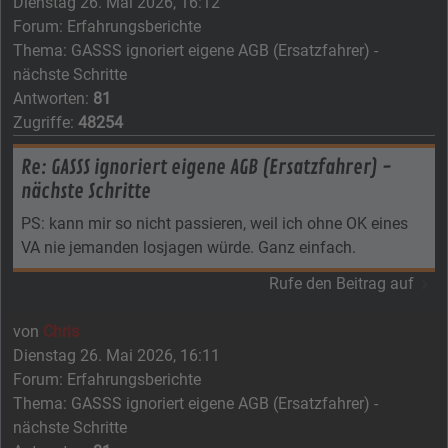
Dienstag 26. Mai 2026, 16:12
Forum:
Erfahrungsberichte
Thema:
GASSS ignoriert eigene AGB (Ersatzfahrer) -
nächste Schritte
Antworten:
81
Zugriffe:
48254
Re: GASSS ignoriert eigene AGB (Ersatzfahrer) -
nächste Schritte
PS: kann mir so nicht passieren, weil ich ohne OK eines
VA nie jemanden losjagen würde. Ganz einfach.
Rufe den Beitrag auf
von
Chris
Dienstag 26. Mai 2026, 16:11
Forum:
Erfahrungsberichte
Thema:
GASSS ignoriert eigene AGB (Ersatzfahrer) -
nächste Schritte