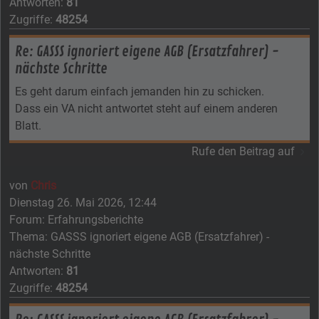
Antworten:
81
Zugriffe:
48254
Re: GASSS ignoriert eigene AGB (Ersatzfahrer) -
nächste Schritte
Es geht darum einfach jemanden hin zu schicken.
Dass ein VA nicht antwortet steht auf einem anderen
Blatt.
Rufe den Beitrag auf
von
Chris
Dienstag 26. Mai 2026, 12:44
Forum:
Erfahrungsberichte
Thema:
GASSS ignoriert eigene AGB (Ersatzfahrer) -
nächste Schritte
Antworten:
81
Zugriffe:
48254