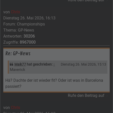
von
Chris
Dienstag 26. Mai 2026, 16:13
Forum:
Championships
Thema:
GP-News
Antworten:
30206
Zugriffe:
8967000
Re: GP-News
Maik77
hat geschrieben:
↑
Dienstag 26. Mai 2026, 15:13
Maverick
Hä? Dachte der ist wieder fit? Oder ist was in Barcelona
passiert?
Rufe den Beitrag auf
von
Chris