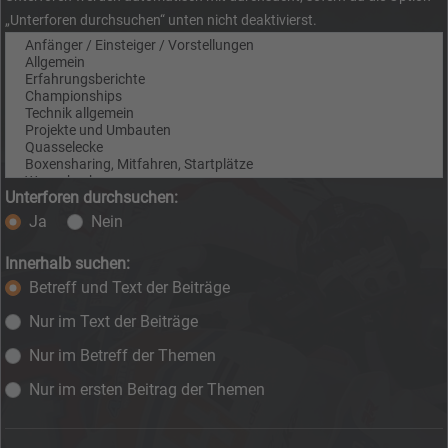
„Unterforen durchsuchen“ unten nicht deaktivierst.
Unterforen durchsuchen:
Ja
Nein
Innerhalb suchen:
Betreff und Text der Beiträge
Nur im Text der Beiträge
Nur im Betreff der Themen
Nur im ersten Beitrag der Themen