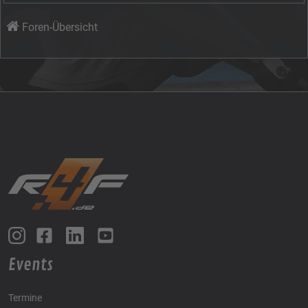
Foren-Übersicht
Events
Termine