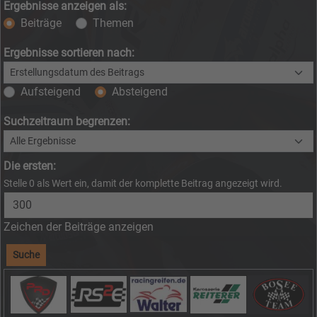
Ergebnisse anzeigen als:
Beiträge
Themen
Ergebnisse sortieren nach:
Aufsteigend
Absteigend
Suchzeitraum begrenzen:
Die ersten:
Stelle 0 als Wert ein, damit der komplette Beitrag angezeigt wird.
Zeichen der Beiträge anzeigen