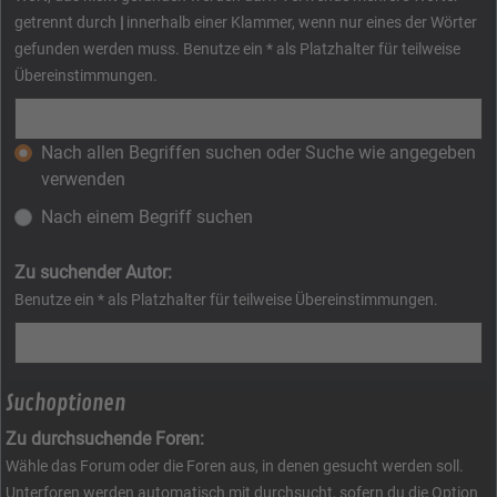
getrennt durch
|
innerhalb einer Klammer, wenn nur eines der Wörter
gefunden werden muss. Benutze ein * als Platzhalter für teilweise
Übereinstimmungen.
Nach allen Begriffen suchen oder Suche wie angegeben
verwenden
Nach einem Begriff suchen
Zu suchender Autor:
Benutze ein * als Platzhalter für teilweise Übereinstimmungen.
Suchoptionen
Zu durchsuchende Foren:
Wähle das Forum oder die Foren aus, in denen gesucht werden soll.
Unterforen werden automatisch mit durchsucht, sofern du die Option