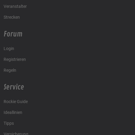
Veranstalter
Strecken
Forum
Login
Registrieren
Regeln
Service
Rockie Guide
Ideallinien
Tipps
Versicherung