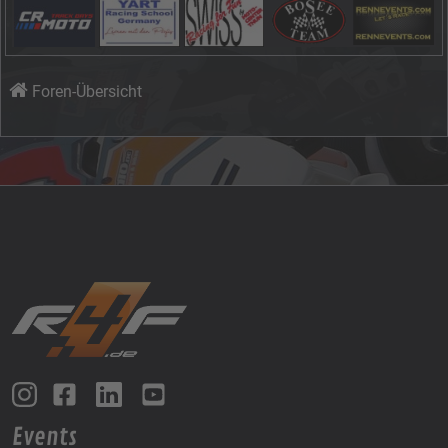
Foren-Übersicht
Events