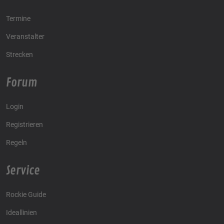
Termine
Veranstalter
Strecken
Forum
Login
Registrieren
Regeln
Service
Rockie Guide
Ideallinien