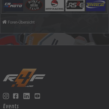
Foren-Übersicht
Events