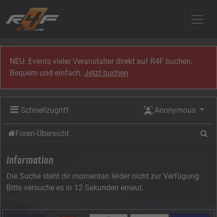
Zum Inhalt
NEU: Events vieler Veranstalter direkt auf R4F buchen.
Bequem und einfach.
Jetzt buchen
Schnellzugriff
Anonymous
Su
Foren-Übersicht
Information
Die Suche steht dir momentan leider nicht zur Verfügung.
Bitte versuche es in 12 Sekunden erneut.