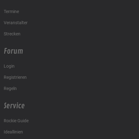
Termine
Veranstalter
Strecken
Forum
Login
Registrieren
Regeln
Service
Rockie Guide
Ideallinien