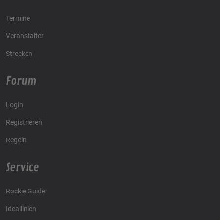
Termine
Veranstalter
Strecken
Forum
Login
Registrieren
Regeln
Service
Rockie Guide
Ideallinien