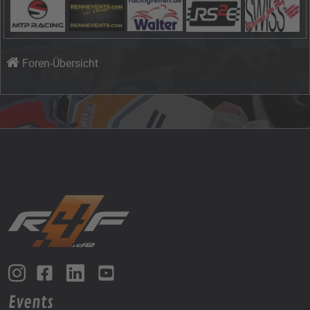
Foren-Übersicht
Events