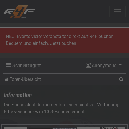
Zum Inhalt
NEU: Events vieler Veranstalter direkt auf R4F buchen.
Bequem und einfach.
Jetzt buchen
Schnellzugriff
Anonymous
Su
Foren-Übersicht
Information
Die Suche steht dir momentan leider nicht zur Verfügung.
Bitte versuche es in 13 Sekunden erneut.