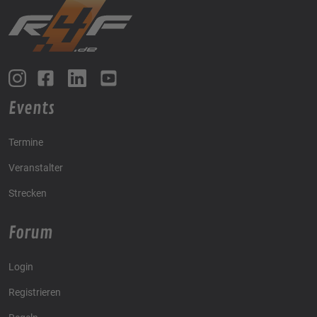
Events
Termine
Veranstalter
Strecken
Forum
Login
Registrieren