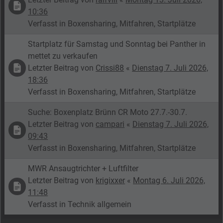
10:36
Verfasst in
Boxensharing, Mitfahren, Startplätze
Startplatz für Samstag und Sonntag bei Panther in
mettet zu verkaufen
Letzter Beitrag von
Crissi88
«
Dienstag 7. Juli 2026,
18:36
Verfasst in
Boxensharing, Mitfahren, Startplätze
Suche: Boxenplatz Brünn CR Moto 27.7.-30.7.
Letzter Beitrag von
campari
«
Dienstag 7. Juli 2026,
09:43
Verfasst in
Boxensharing, Mitfahren, Startplätze
MWR Ansaugtrichter + Luftfilter
Letzter Beitrag von
krigixxer
«
Montag 6. Juli 2026,
11:48
Verfasst in
Technik allgemein