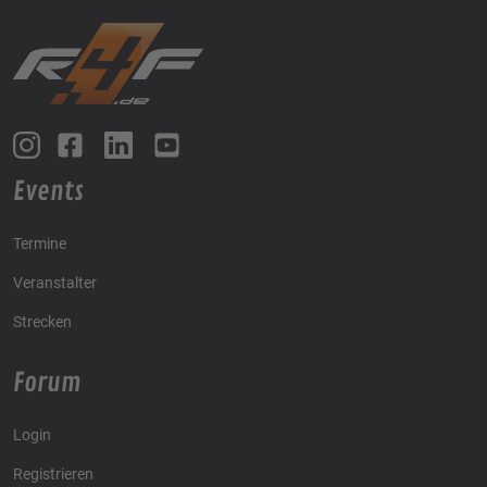
Events
Termine
Veranstalter
Strecken
Forum
Login
Registrieren