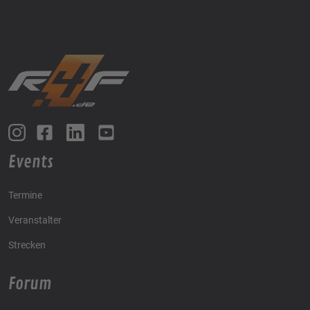
Events
Termine
Veranstalter
Strecken
Forum