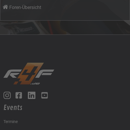
Foren-Übersicht
Events
Termine