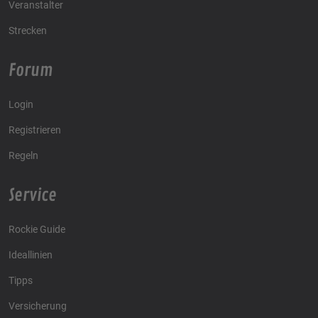
Veranstalter
Strecken
Forum
Login
Registrieren
Regeln
Service
Rockie Guide
Ideallinien
Tipps
Versicherung