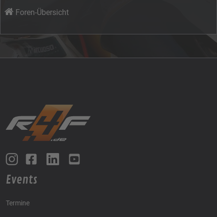
Foren-Übersicht
Events
Termine