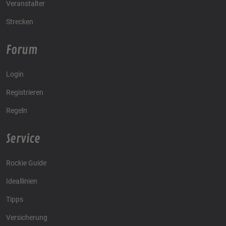
Veranstalter
Strecken
Forum
Login
Registrieren
Regeln
Service
Rockie Guide
Ideallinien
Tipps
Versicherung