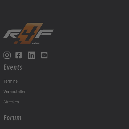
Events
Termine
Veranstalter
Strecken
Forum