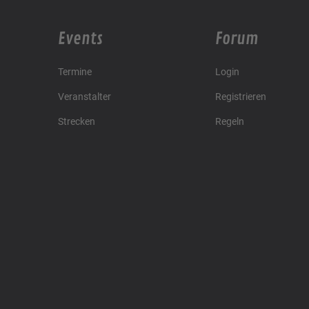
Events
Forum
Termine
Login
Veranstalter
Registrieren
Strecken
Regeln