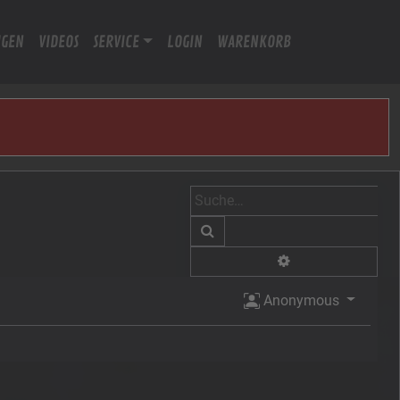
IGEN
VIDEOS
SERVICE
LOGIN
WARENKORB
Suche
Erweiterte Suche
Anonymous