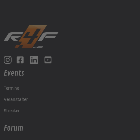
Events
Termine
Veranstalter
Strecken
Forum