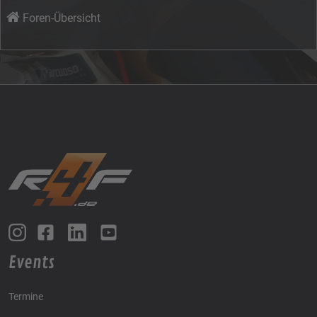
Foren-Übersicht
Events
Termine