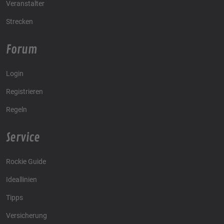
Veranstalter
Strecken
Forum
Login
Registrieren
Regeln
Service
Rockie Guide
Ideallinien
Tipps
Versicherung