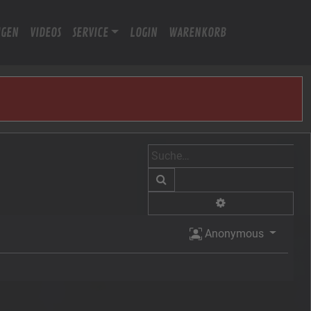
IGEN
VIDEOS
SERVICE
LOGIN
WARENKORB
Suche
Erweiterte Suche
Anonymous