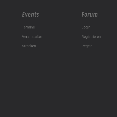
Events
Forum
Termine
Login
Veranstalter
Registrieren
Strecken
Regeln