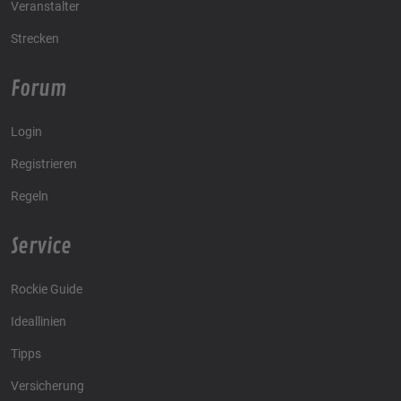
Veranstalter
Strecken
Forum
Login
Registrieren
Regeln
Service
Rockie Guide
Ideallinien
Tipps
Versicherung