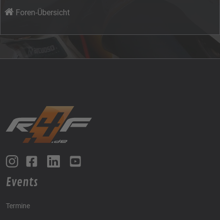
Foren-Übersicht
Events
Termine