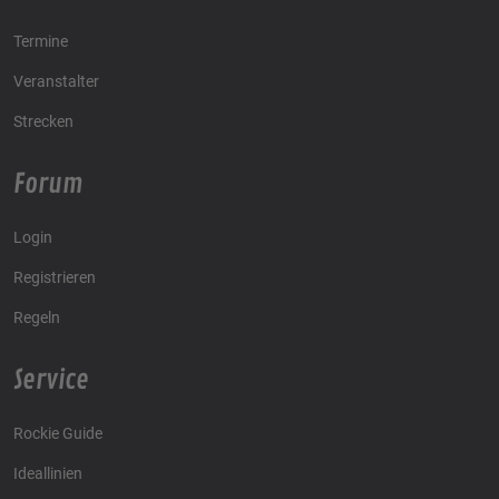
Termine
Veranstalter
Strecken
Forum
Login
Registrieren
Regeln
Service
Rockie Guide
Ideallinien