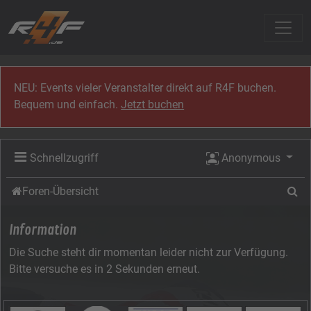
Zum Inhalt
NEU: Events vieler Veranstalter direkt auf R4F buchen.
Bequem und einfach.
Jetzt buchen
Schnellzugriff
Anonymous
Su
Foren-Übersicht
Information
Die Suche steht dir momentan leider nicht zur Verfügung.
Bitte versuche es in 2 Sekunden erneut.