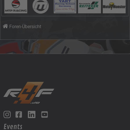
Foren-Übersicht
Events