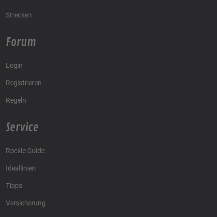
Strecken
Forum
Login
Registrieren
Regeln
Service
Rockie Guide
Ideallinien
Tipps
Versicherung