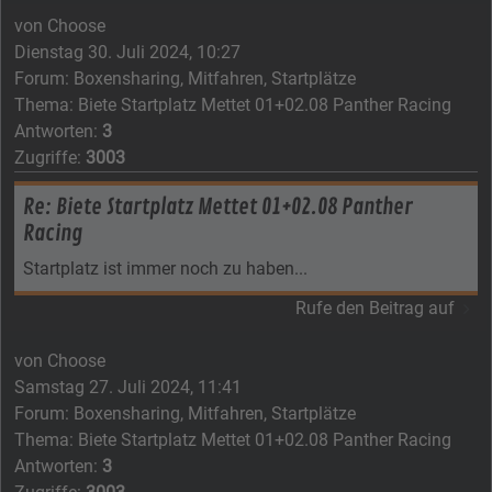
von
Choose
Dienstag 30. Juli 2024, 10:27
Forum:
Boxensharing, Mitfahren, Startplätze
Thema:
Biete Startplatz Mettet 01+02.08 Panther Racing
Antworten:
3
Zugriffe:
3003
Re: Biete Startplatz Mettet 01+02.08 Panther
Racing
Startplatz ist immer noch zu haben...
Rufe den Beitrag auf
von
Choose
Samstag 27. Juli 2024, 11:41
Forum:
Boxensharing, Mitfahren, Startplätze
Thema:
Biete Startplatz Mettet 01+02.08 Panther Racing
Antworten:
3