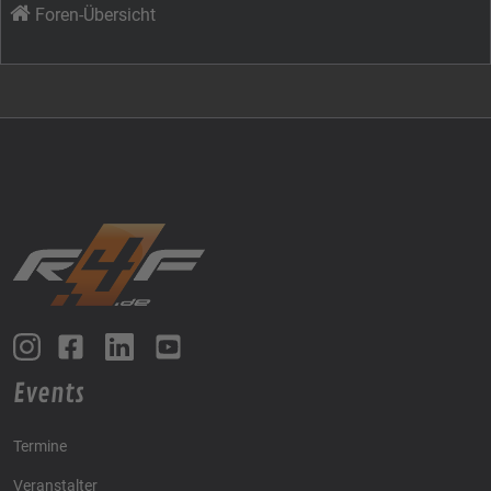
Foren-Übersicht
Events
Termine
Veranstalter