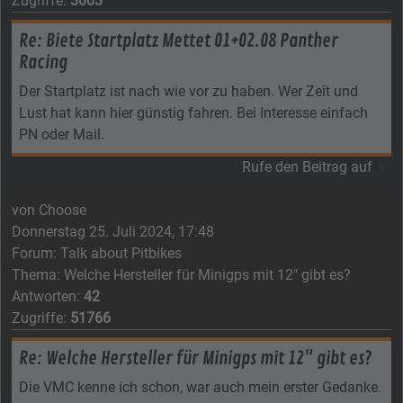
Zugriffe:
3003
Re: Biete Startplatz Mettet 01+02.08 Panther
Racing
Der Startplatz ist nach wie vor zu haben. Wer Zeit und
Lust hat kann hier günstig fahren. Bei Interesse einfach
PN oder Mail.
Rufe den Beitrag auf
von
Choose
Donnerstag 25. Juli 2024, 17:48
Forum:
Talk about Pitbikes
Thema:
Welche Hersteller für Minigps mit 12" gibt es?
Antworten:
42
Zugriffe:
51766
Re: Welche Hersteller für Minigps mit 12" gibt es?
Die VMC kenne ich schon, war auch mein erster Gedanke.