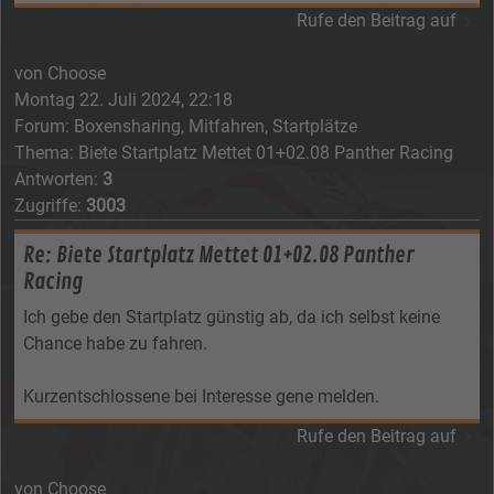
Rufe den Beitrag auf
von
Choose
Montag 22. Juli 2024, 22:18
Forum:
Boxensharing, Mitfahren, Startplätze
Thema:
Biete Startplatz Mettet 01+02.08 Panther Racing
Antworten:
3
Zugriffe:
3003
Re: Biete Startplatz Mettet 01+02.08 Panther
Racing
Ich gebe den Startplatz günstig ab, da ich selbst keine
Chance habe zu fahren.
Kurzentschlossene bei Interesse gene melden.
Rufe den Beitrag auf
von
Choose