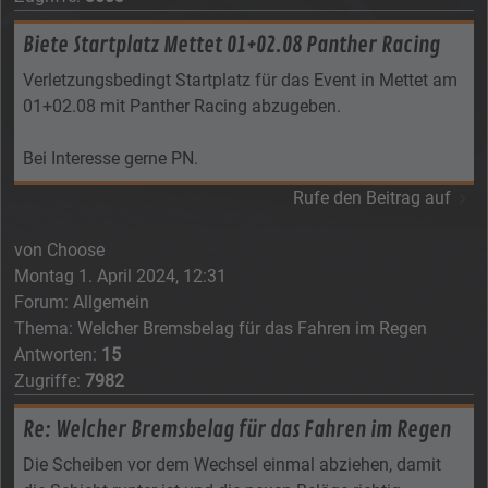
Biete Startplatz Mettet 01+02.08 Panther Racing
Verletzungsbedingt Startplatz für das Event in Mettet am
01+02.08 mit Panther Racing abzugeben.
Bei Interesse gerne PN.
Rufe den Beitrag auf
von
Choose
Montag 1. April 2024, 12:31
Forum:
Allgemein
Thema:
Welcher Bremsbelag für das Fahren im Regen
Antworten:
15
Zugriffe:
7982
Re: Welcher Bremsbelag für das Fahren im Regen
Die Scheiben vor dem Wechsel einmal abziehen, damit