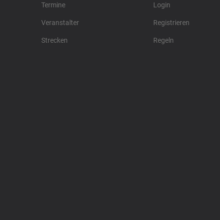
Termine
Login
Veranstalter
Registrieren
Strecken
Regeln