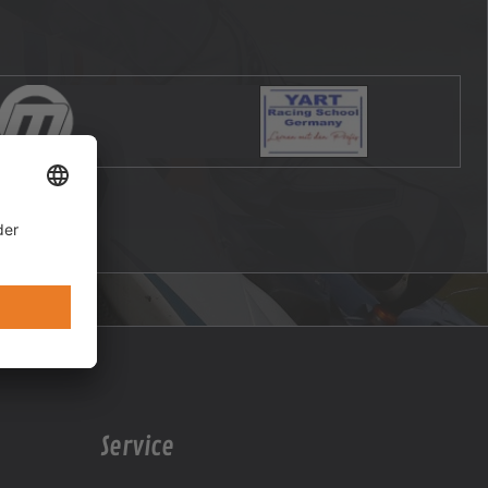
Service