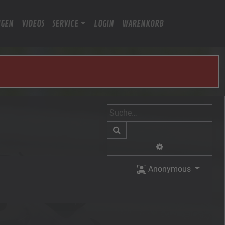
IGEN
VIDEOS
SERVICE
LOGIN
WARENKORB
Suche
Erweiterte Suche
Anonymous