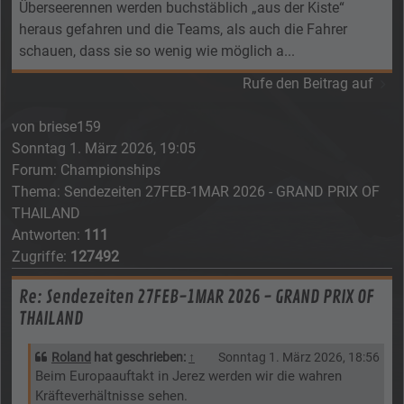
Überseerennen werden buchstäblich „aus der Kiste“
heraus gefahren und die Teams, als auch die Fahrer
schauen, dass sie so wenig wie möglich a...
Rufe den Beitrag auf
von
briese159
Sonntag 1. März 2026, 19:05
Forum:
Championships
Thema:
Sendezeiten 27FEB-1MAR 2026 - GRAND PRIX OF
THAILAND
Antworten:
111
Zugriffe:
127492
Re: Sendezeiten 27FEB-1MAR 2026 - GRAND PRIX OF
THAILAND
Roland
hat geschrieben:
↑
Sonntag 1. März 2026, 18:56
Beim Europaauftakt in Jerez werden wir die wahren
Kräfteverhältnisse sehen.