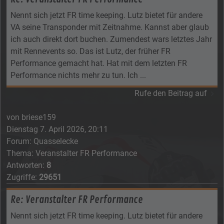
Nennt sich jetzt FR time keeping. Lutz bietet für andere
VA seine Transponder mit Zeitnahme. Kannst aber glaub
ich auch direkt dort buchen. Zumendest wars letztes Jahr
mit Rennevents so. Das ist Lutz, der früher FR
Performance gemacht hat. Hat mit dem letzten FR
Performance nichts mehr zu tun. Ich ...
Rufe den Beitrag auf
von
briese159
Dienstag 7. April 2026, 20:11
Forum:
Quasselecke
Thema:
Veranstalter FR Performance
Antworten:
8
Zugriffe:
29651
Re: Veranstalter FR Performance
Nennt sich jetzt FR time keeping. Lutz bietet für andere