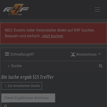
Zum Inhalt
NEU: Events vieler Veranstalter direkt auf R4F buchen.
Bequem und einfach.
Jetzt buchen
Schnellzugriff
Anonymous
Su
Suche
Die Suche ergab 515 Treffer
Zur erweiterten Suche
Suche