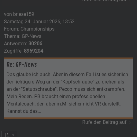
von
briese159
Samstag 24. Januar 2026, 13:52
Forum:
Championships
Thema:
GP-News
Antworten:
30206
Zugriffe:
8969204
Re: GP-News
Das glaube ich auch. Aber in diesem Fall ist es sicherlich
der richtigere Weg an der "Kopfschraube" zu drehen als
an der "Setupschraube". Pecco muss sich entkrampfen.
Mein Reden. PB braucht einen professionellen
Mentalcoach, den aber m.M. sicher nicht VR darstellt.
Kannst du das...
Rufe den Beitrag auf