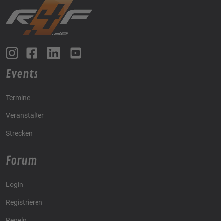
Events
Termine
Veranstalter
Strecken
Forum
Login
Registrieren
Regeln