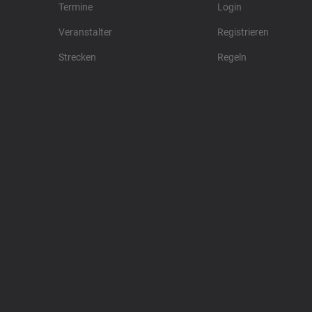
Termine
Login
Veranstalter
Registrieren
Strecken
Regeln