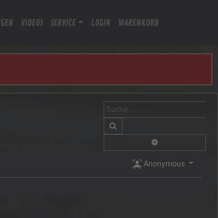
IGEN
VIDEOS
SERVICE
LOGIN
WARENKORB
Suche
Erweiterte Suche
Anonymous