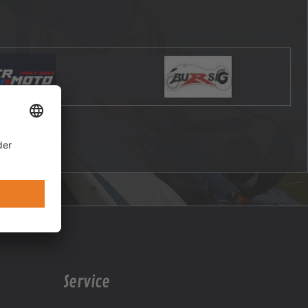
Service