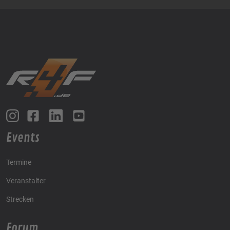
Events
Termine
Veranstalter
Strecken
Forum