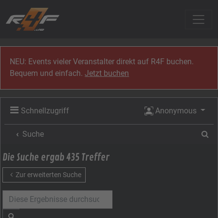
Zum Inhalt
NEU: Events vieler Veranstalter direkt auf R4F buchen.
Bequem und einfach.
Jetzt buchen
Schnellzugriff
Anonymous
Su
Suche
Die Suche ergab 435 Treffer
Zur erweiterten Suche
Suche