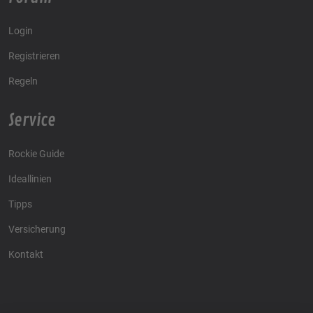
Login
Registrieren
Regeln
Service
Rockie Guide
Ideallinien
Tipps
Versicherung
Kontakt