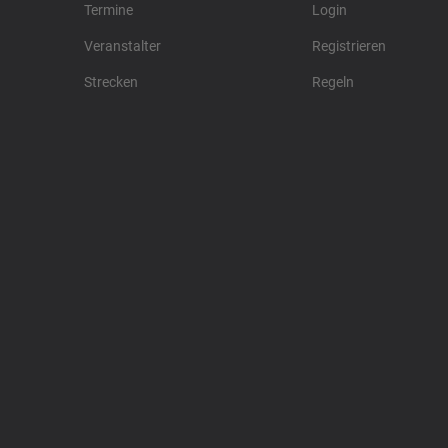
Termine
Login
Veranstalter
Registrieren
Strecken
Regeln