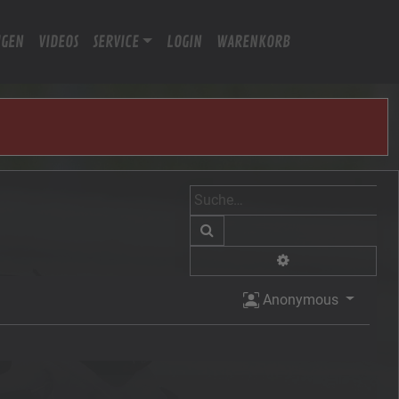
IGEN
VIDEOS
SERVICE
LOGIN
WARENKORB
Suche
Erweiterte Suche
Anonymous