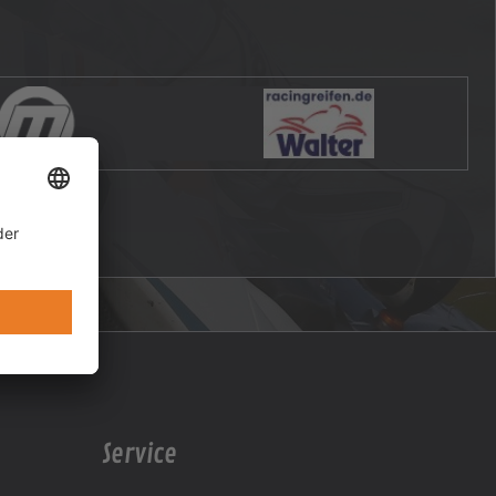
Service