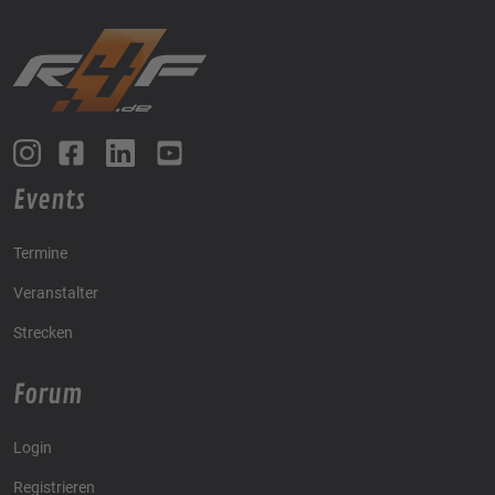
Events
Termine
Veranstalter
Strecken
Forum
Login
Registrieren