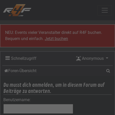
Zum Inhalt
NEU: Events vieler Veranstalter direkt auf R4F buchen.
Bequem und einfach.
Jetzt buchen
Schnellzugriff
Anonymous
Su
Foren-Übersicht
Du musst dich anmelden, um in diesem Forum auf
Beiträge zu antworten.
Benutzername: