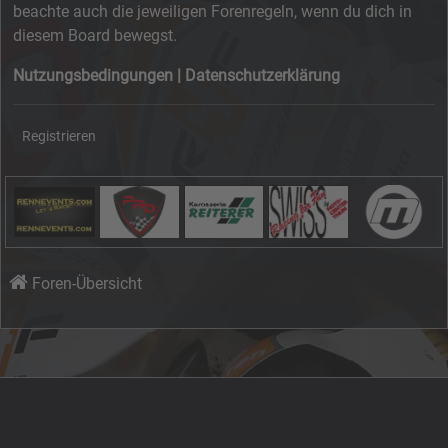
beachte auch die jeweiligen Forenregeln, wenn du dich in
diesem Board bewegst.
Nutzungsbedingungen
|
Datenschutzerklärung
Registrieren
Foren-Übersicht