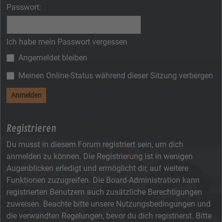
Passwort:
Ich habe mein Passwort vergessen
Angemeldet bleiben
Meinen Online-Status während dieser Sitzung verbergen
Registrieren
Du musst in diesem Forum registriert sein, um dich
anmelden zu können. Die Registrierung ist in wenigen
Augenblicken erledigt und ermöglicht dir, auf weitere
Funktionen zuzugreifen. Die Board-Administration kann
registrierten Benutzern auch zusätzliche Berechtigungen
zuweisen. Beachte bitte unsere Nutzungsbedingungen und
die verwandten Regelungen, bevor du dich registrierst. Bitte