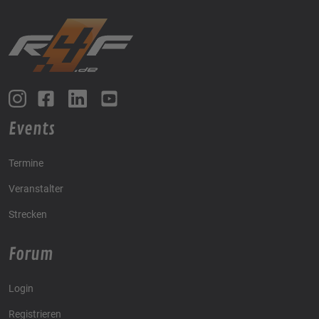
Events
Termine
Veranstalter
Strecken
Forum
Login
Registrieren