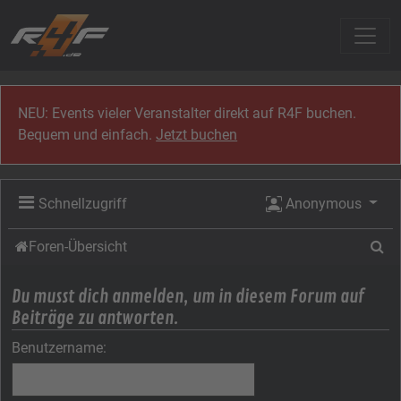
Zum Inhalt
NEU: Events vieler Veranstalter direkt auf R4F buchen.
Bequem und einfach.
Jetzt buchen
Schnellzugriff
Anonymous
Su
Foren-Übersicht
Du musst dich anmelden, um in diesem Forum auf
Beiträge zu antworten.
Benutzername: