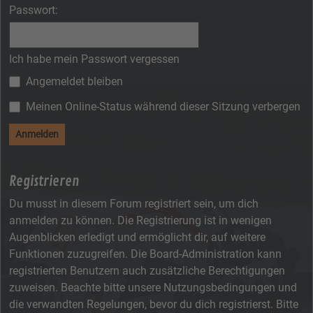
Passwort:
Ich habe mein Passwort vergessen
Angemeldet bleiben
Meinen Online-Status während dieser Sitzung verbergen
Registrieren
Du musst in diesem Forum registriert sein, um dich
anmelden zu können. Die Registrierung ist in wenigen
Augenblicken erledigt und ermöglicht dir, auf weitere
Funktionen zuzugreifen. Die Board-Administration kann
registrierten Benutzern auch zusätzliche Berechtigungen
zuweisen. Beachte bitte unsere Nutzungsbedingungen und
die verwandten Regelungen, bevor du dich registrierst. Bitte