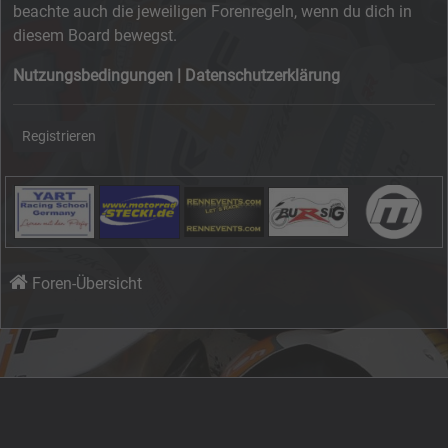
beachte auch die jeweiligen Forenregeln, wenn du dich in
diesem Board bewegst.
Nutzungsbedingungen
|
Datenschutzerklärung
Registrieren
Foren-Übersicht