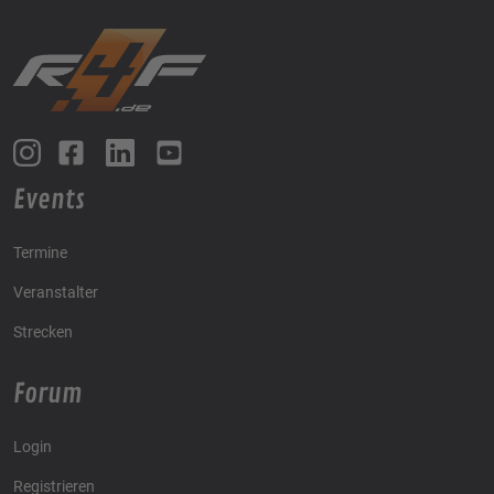
Events
Termine
Veranstalter
Strecken
Forum
Login
Registrieren