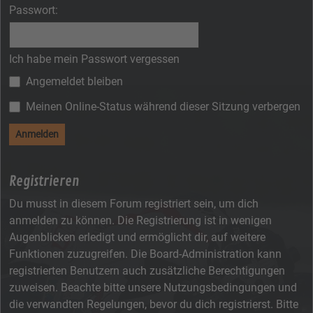
Passwort:
Ich habe mein Passwort vergessen
Angemeldet bleiben
Meinen Online-Status während dieser Sitzung verbergen
Registrieren
Du musst in diesem Forum registriert sein, um dich
anmelden zu können. Die Registrierung ist in wenigen
Augenblicken erledigt und ermöglicht dir, auf weitere
Funktionen zuzugreifen. Die Board-Administration kann
registrierten Benutzern auch zusätzliche Berechtigungen
zuweisen. Beachte bitte unsere Nutzungsbedingungen und
die verwandten Regelungen, bevor du dich registrierst. Bitte