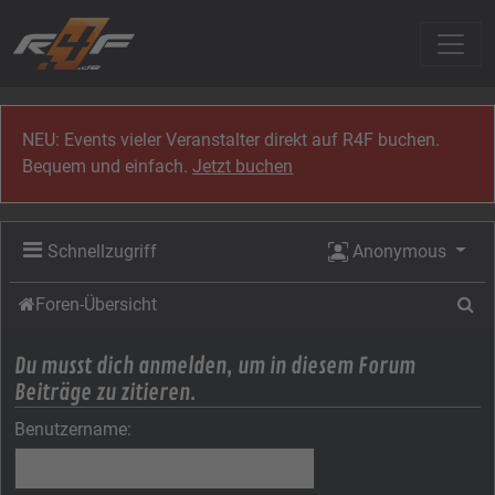
Zum Inhalt
NEU: Events vieler Veranstalter direkt auf R4F buchen.
Bequem und einfach.
Jetzt buchen
Schnellzugriff
Anonymous
Su
Foren-Übersicht
Du musst dich anmelden, um in diesem Forum
Beiträge zu zitieren.
Benutzername: