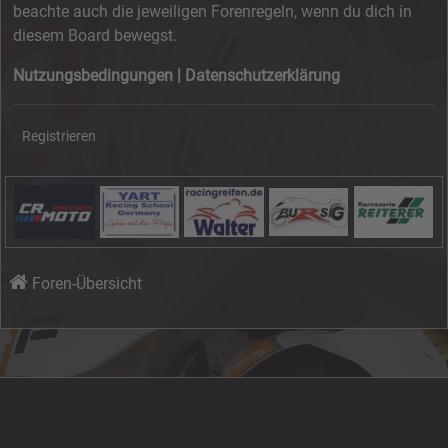
beachte auch die jeweiligen Forenregeln, wenn du dich in
diesem Board bewegst.
Nutzungsbedingungen
|
Datenschutzerklärung
Registrieren
Foren-Übersicht