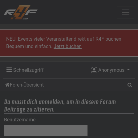
Zum Inhalt
NEU: Events vieler Veranstalter direkt auf R4F buchen.
Bequem und einfach.
Jetzt buchen
Schnellzugriff
Anonymous
Su
Foren-Übersicht
Du musst dich anmelden, um in diesem Forum
Beiträge zu zitieren.
Benutzername: