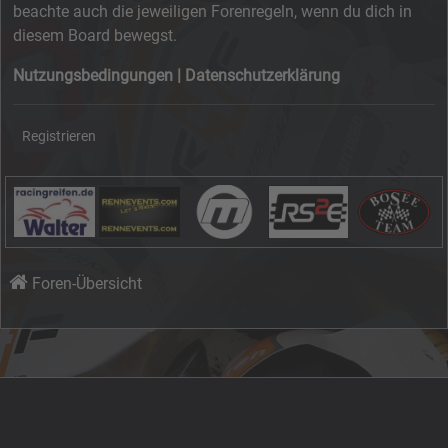
beachte auch die jeweiligen Forenregeln, wenn du dich in
diesem Board bewegst.
Nutzungsbedingungen
|
Datenschutzerklärung
Registrieren
Foren-Übersicht