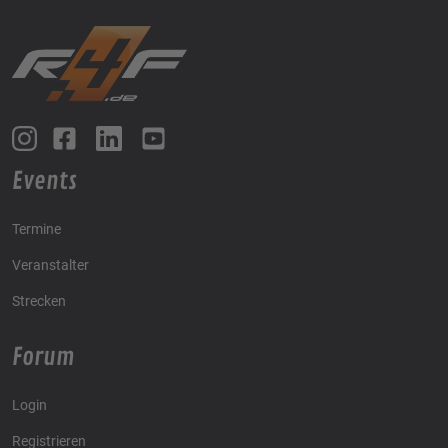
Events
Termine
Veranstalter
Strecken
Forum
Login
Registrieren